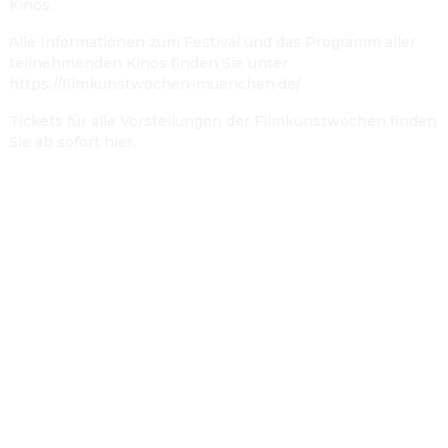
Kinos.
Alle Informationen zum Festival und das Programm aller
teilnehmenden Kinos finden Sie unter
https://filmkunstwochen-muenchen.de/
Tickets für alle Vorstellungen der Filmkunstwochen finden
Sie ab sofort hier.